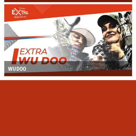
WUDOO