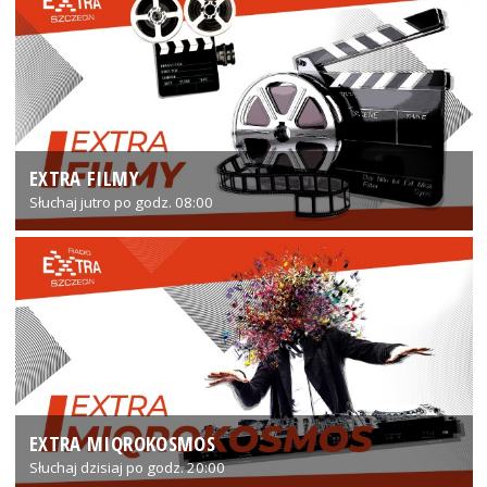
EXTRA FILMY
Słuchaj jutro po godz. 08:00
EXTRA MIQROKOSMOS
Słuchaj dzisiaj po godz. 20:00