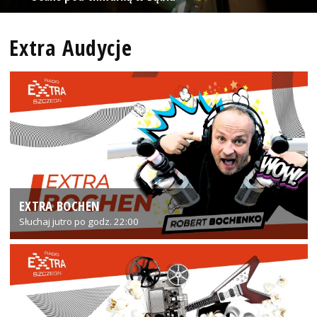
Extra Audycje
EXTRA BOCHEN
Słuchaj jutro po godz. 22:00