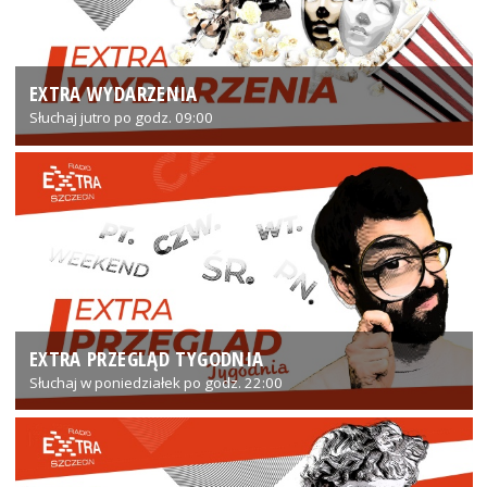
EXTRA WYDARZENIA
Słuchaj jutro po godz. 09:00
EXTRA PRZEGLĄD TYGODNIA
Słuchaj w poniedziałek po godz. 22:00