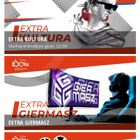
EXTRA KULTURA
Słuchaj w środę po godz. 22:00
EXTRA GIERMASZ