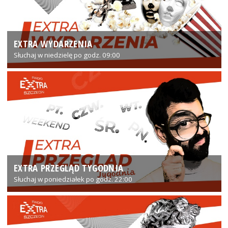
EXTRA WYDARZENIA
Słuchaj w niedzielę po godz. 09:00
EXTRA PRZEGLĄD TYGODNIA
Słuchaj w poniedziałek po godz. 22:00