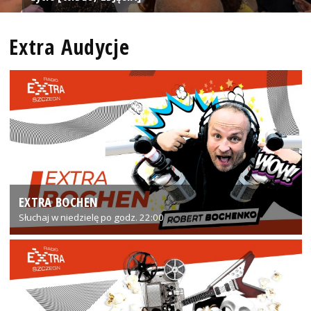
Extra Audycje
EXTRA BOCHEN
Słuchaj w niedzielę po godz. 22:00