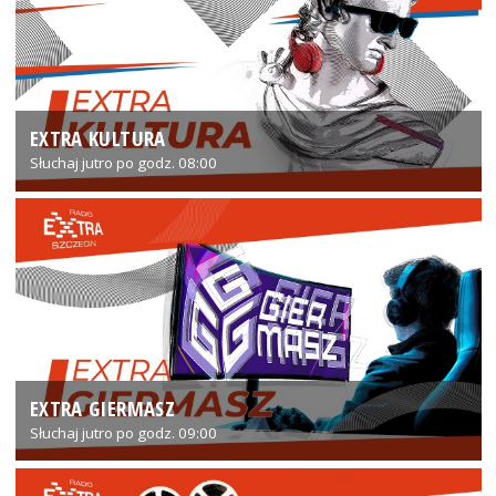
EXTRA KULTURA
Słuchaj jutro po godz. 08:00
EXTRA GIERMASZ
Słuchaj jutro po godz. 09:00