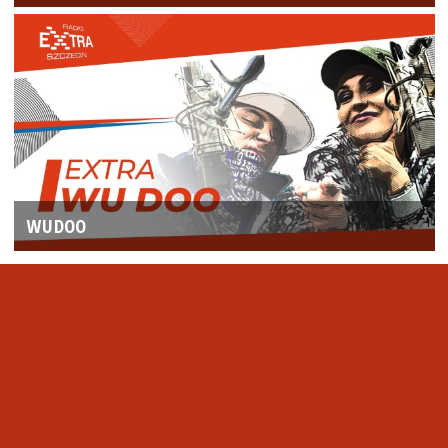
WUDOO