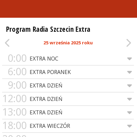
Program Radia Szczecin Extra
25 września 2025 roku
0:00
EXTRA NOC
6:00
EXTRA PORANEK
9:00
EXTRA DZIEŃ
12:00
EXTRA DZIEŃ
13:00
EXTRA DZIEŃ
18:00
EXTRA WIECZÓR