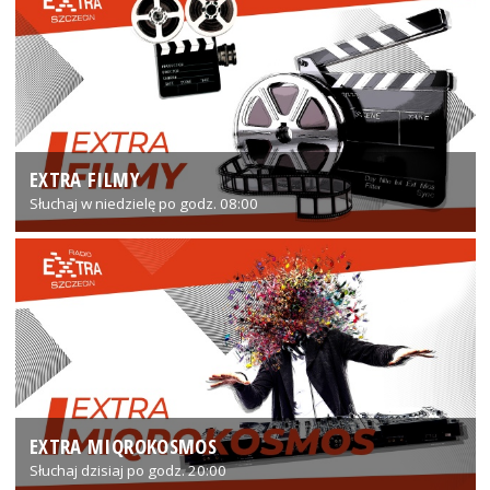
EXTRA FILMY
Słuchaj w niedzielę po godz. 08:00
EXTRA MIQROKOSMOS
Słuchaj dzisiaj po godz. 20:00