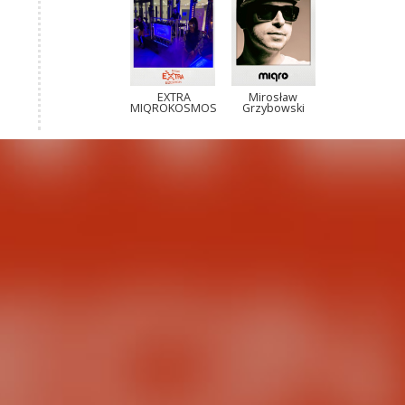
EXTRA
Mirosław
MIQROKOSMOS
Grzybowski