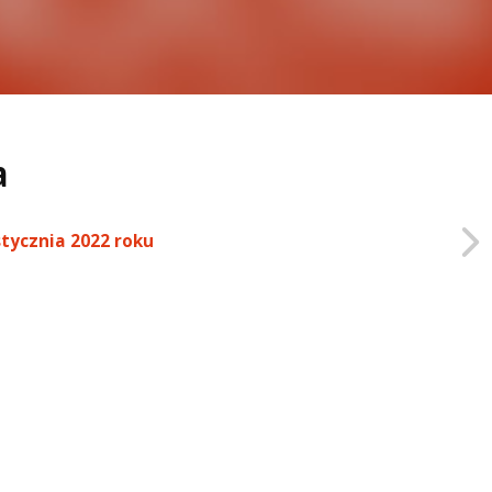
a
stycznia 2022 roku