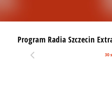
Program Radia Szczecin Extr
30 