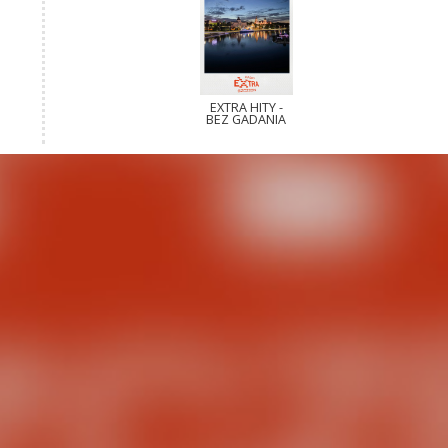
EXTRA HITY -
BEZ GADANIA