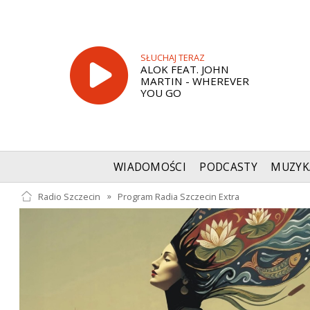
SŁUCHAJ TERAZ
ALOK FEAT. JOHN
MARTIN - WHEREVER
YOU GO
WIADOMOŚCI
PODCASTY
MUZYK
Radio Szczecin
»
Program Radia Szczecin Extra