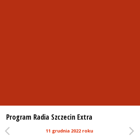
Program Radia Szczecin Extra
11 grudnia 2022 roku