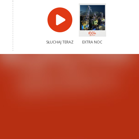
SŁUCHAJ TERAZ
EXTRA NOC