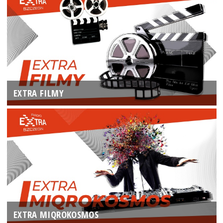
EXTRA FILMY
EXTRA MIQROKOSMOS