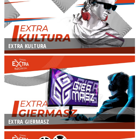
EXTRA KULTURA
EXTRA GIERMASZ