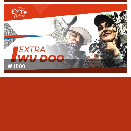
WUDOO