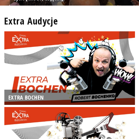
Extra Audycje
EXTRA BOCHEN