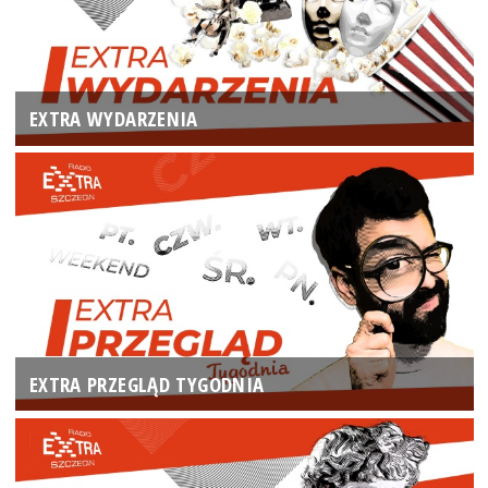
EXTRA WYDARZENIA
EXTRA PRZEGLĄD TYGODNIA