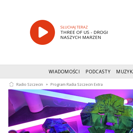
SŁUCHAJ TERAZ
THREE OF US - DROGI
NASZYCH MARZEN
WIADOMOŚCI
PODCASTY
MUZYK
Radio Szczecin
»
Program Radia Szczecin Extra