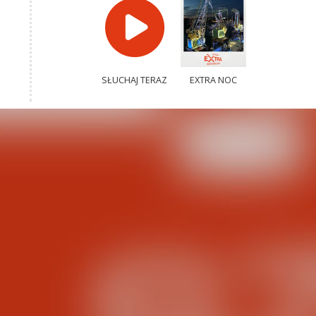
SŁUCHAJ TERAZ
EXTRA NOC