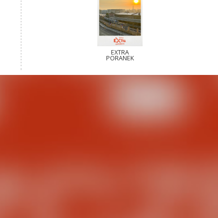
EXTRA
PORANEK