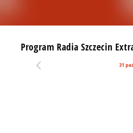
Program Radia Szczecin Extr
31 pa