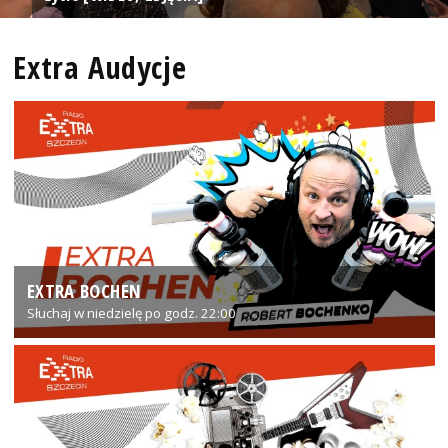
Extra Audycje
EXTRA BOCHEN
Słuchaj w niedzielę po godz. 22:00