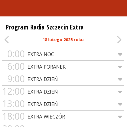
Program Radia Szczecin Extra
18 lutego 2025 roku
0:00
EXTRA NOC
6:00
EXTRA PORANEK
9:00
EXTRA DZIEŃ
12:00
EXTRA DZIEŃ
13:00
EXTRA DZIEŃ
18:00
EXTRA WIECZÓR