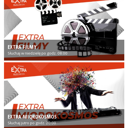
EXTRA FILMY
Słuchaj w niedzielę po godz. 08:00
EXTRA MIQROKOSMOS
Słuchaj jutro po godz. 20:00