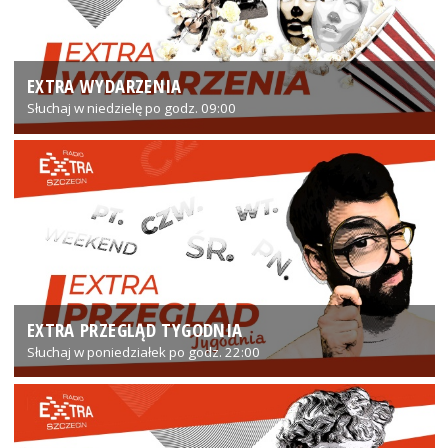
EXTRA WYDARZENIA
Słuchaj w niedzielę po godz. 09:00
EXTRA PRZEGLĄD TYGODNIA
Słuchaj w poniedziałek po godz. 22:00