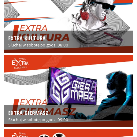
EXTRA KULTURA
Słuchaj w sobotę po godz. 08:00
EXTRA GIERMASZ
Słuchaj w sobotę po godz. 09:00