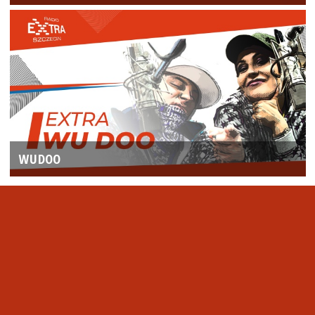
WUDOO