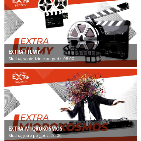
EXTRA FILMY
Słuchaj w niedzielę po godz. 08:00
EXTRA MIQROKOSMOS
Słuchaj jutro po godz. 20:00