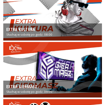
EXTRA KULTURA
Słuchaj w sobotę po godz. 08:00
EXTRA GIERMASZ
Słuchaj w sobotę po godz. 09:00