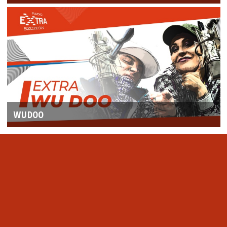
WUDOO