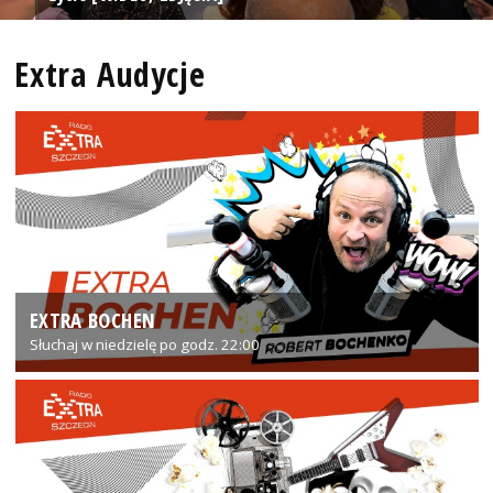
Extra Audycje
EXTRA BOCHEN
Słuchaj w niedzielę po godz. 22:00