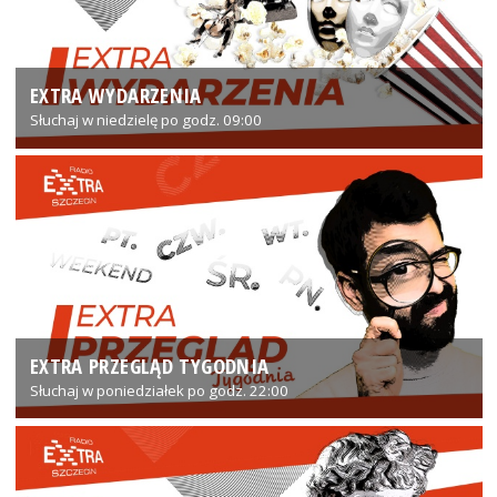
EXTRA WYDARZENIA
Słuchaj w niedzielę po godz. 09:00
EXTRA PRZEGLĄD TYGODNIA
Słuchaj w poniedziałek po godz. 22:00