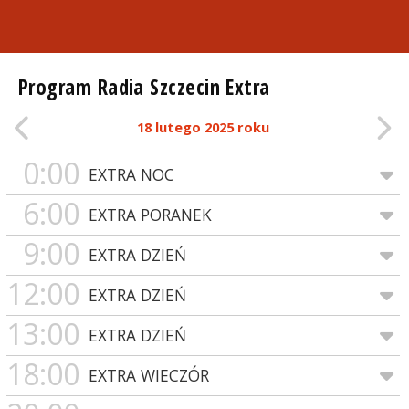
Program Radia Szczecin Extra
18 lutego 2025 roku
0:00
EXTRA NOC
6:00
EXTRA PORANEK
9:00
EXTRA DZIEŃ
12:00
EXTRA DZIEŃ
13:00
EXTRA DZIEŃ
18:00
EXTRA WIECZÓR