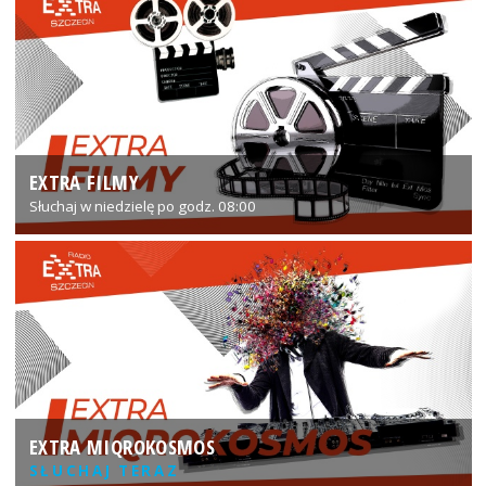
EXTRA FILMY
Słuchaj w niedzielę po godz. 08:00
EXTRA MIQROKOSMOS
SŁUCHAJ TERAZ