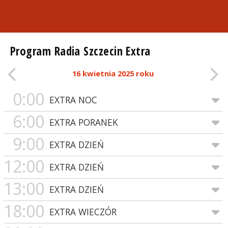
Program Radia Szczecin Extra
16 kwietnia 2025 roku
0:00
EXTRA NOC
6:00
EXTRA PORANEK
9:00
EXTRA DZIEŃ
12:00
EXTRA DZIEŃ
13:00
EXTRA DZIEŃ
18:00
EXTRA WIECZÓR