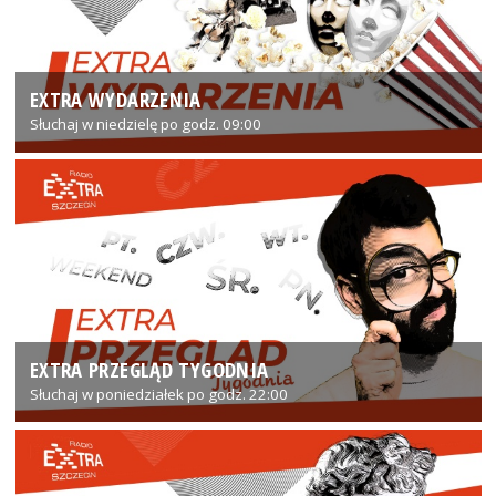
EXTRA WYDARZENIA
Słuchaj w niedzielę po godz. 09:00
EXTRA PRZEGLĄD TYGODNIA
Słuchaj w poniedziałek po godz. 22:00