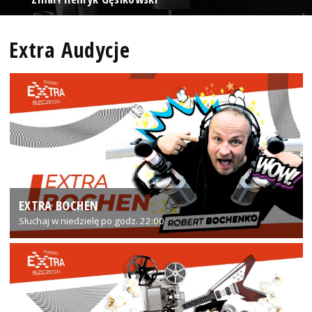
Extra Audycje
EXTRA BOCHEN
Słuchaj w niedzielę po godz. 22:00