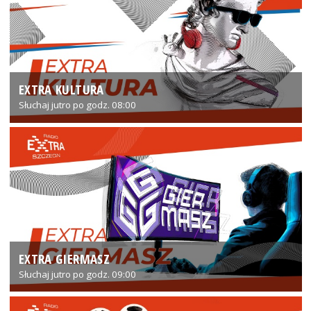
EXTRA KULTURA
Słuchaj jutro po godz. 08:00
EXTRA GIERMASZ
Słuchaj jutro po godz. 09:00