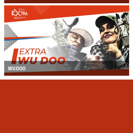
WUDOO