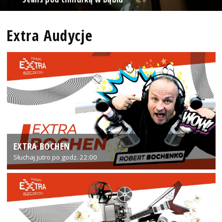
Extra Audycje
EXTRA BOCHEN
Słuchaj jutro po godz. 22:00