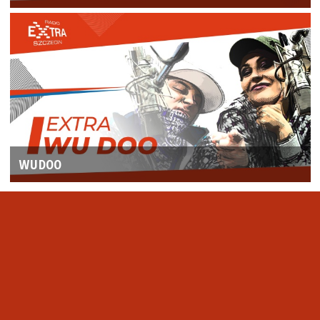
WUDOO