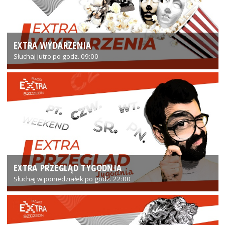
EXTRA WYDARZENIA
Słuchaj jutro po godz. 09:00
EXTRA PRZEGLĄD TYGODNIA
Słuchaj w poniedziałek po godz. 22:00