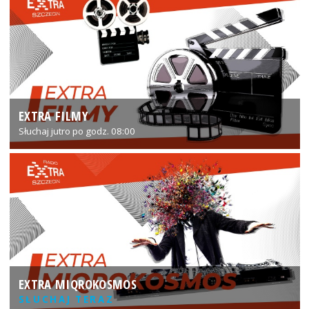
EXTRA FILMY
Słuchaj jutro po godz. 08:00
EXTRA MIQROKOSMOS
SŁUCHAJ TERAZ