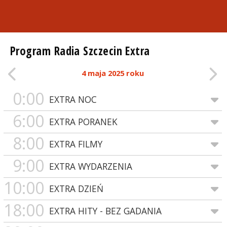
Program Radia Szczecin Extra
4 maja 2025 roku
0:00
EXTRA NOC
6:00
EXTRA PORANEK
8:00
EXTRA FILMY
9:00
EXTRA WYDARZENIA
10:00
EXTRA DZIEŃ
18:00
EXTRA HITY - BEZ GADANIA