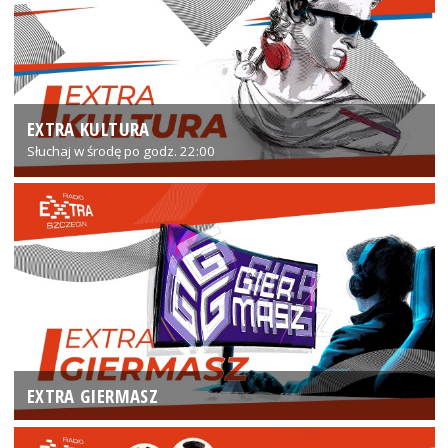
EXTRA KULTURA
Słuchaj w środę po godz. 22:00
EXTRA GIERMASZ