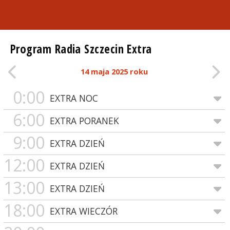
Program Radia Szczecin Extra
14 maja 2025 roku
0:00
EXTRA NOC
6:00
EXTRA PORANEK
9:00
EXTRA DZIEŃ
12:00
EXTRA DZIEŃ
13:00
EXTRA DZIEŃ
18:00
EXTRA WIECZÓR