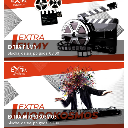
EXTRA FILMY
Słuchaj dzisiaj po godz. 08:00
EXTRA MIQROKOSMOS
Słuchaj dzisiaj po godz. 20:00