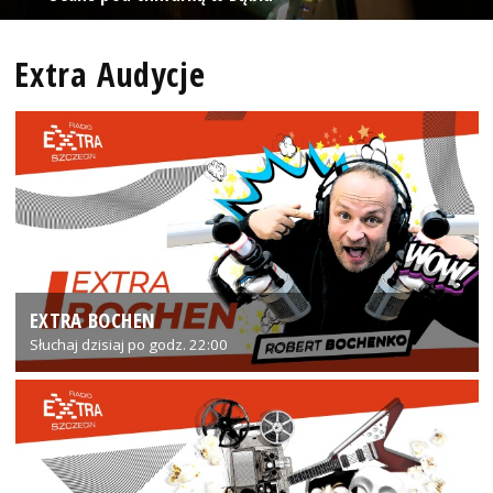
Extra Audycje
EXTRA BOCHEN
Słuchaj dzisiaj po godz. 22:00