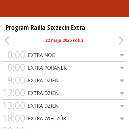
Program Radia Szczecin Extra
22 maja 2025 roku
0:00
EXTRA NOC
6:00
EXTRA PORANEK
9:00
EXTRA DZIEŃ
12:00
EXTRA DZIEŃ
13:00
EXTRA DZIEŃ
18:00
EXTRA WIECZÓR