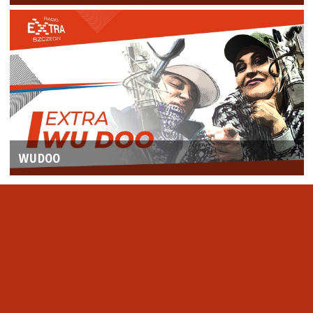
WUDOO