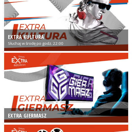
EXTRA KULTURA
Słuchaj w środę po godz. 22:00
EXTRA GIERMASZ