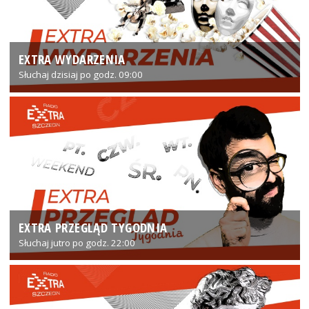
EXTRA WYDARZENIA
Słuchaj dzisiaj po godz. 09:00
EXTRA PRZEGLĄD TYGODNIA
Słuchaj jutro po godz. 22:00