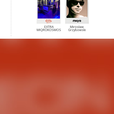
EXTRA
Mirosław
MIQROKOSMOS
Grzybowski