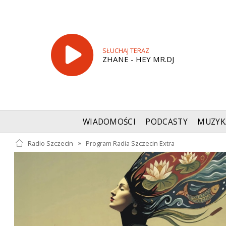
SŁUCHAJ TERAZ
ZHANE - HEY MR.DJ
WIADOMOŚCI
PODCASTY
MUZYK
Radio Szczecin
»
Program Radia Szczecin Extra