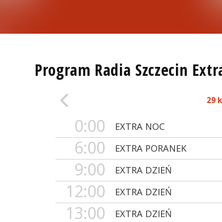
Program Radia Szczecin Extr
29 
0:00
EXTRA NOC
6:00
EXTRA PORANEK
9:00
EXTRA DZIEŃ
12:00
EXTRA DZIEŃ
13:00
EXTRA DZIEŃ