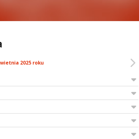
a
kwietnia 2025 roku