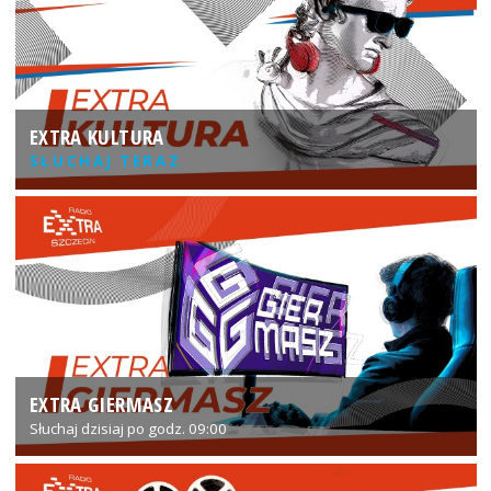
EXTRA KULTURA
SŁUCHAJ TERAZ
EXTRA GIERMASZ
Słuchaj dzisiaj po godz. 09:00