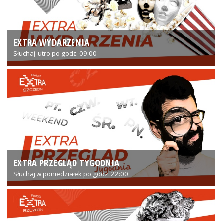
EXTRA WYDARZENIA
Słuchaj jutro po godz. 09:00
EXTRA PRZEGLĄD TYGODNIA
Słuchaj w poniedziałek po godz. 22:00