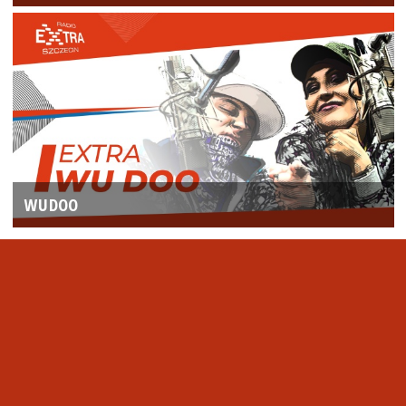
WUDOO