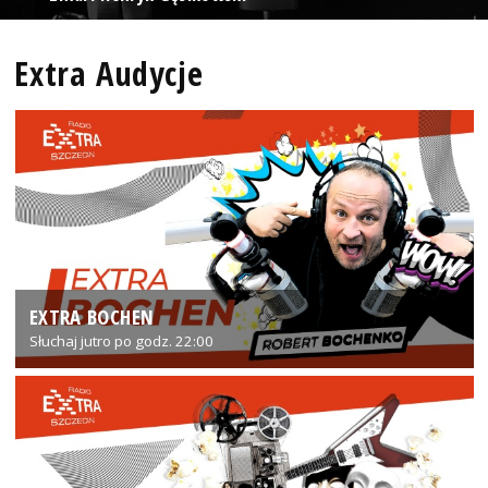
Extra Audycje
EXTRA BOCHEN
Słuchaj jutro po godz. 22:00