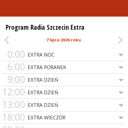
Program Radia Szczecin Extra
7 lipca 2026 roku
0:00
EXTRA NOC
6:00
EXTRA PORANEK
9:00
EXTRA DZIEŃ
12:00
EXTRA DZIEŃ
13:00
EXTRA DZIEŃ
18:00
EXTRA WIECZÓR