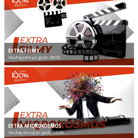
EXTRA FILMY
Słuchaj jutro po godz. 08:00
EXTRA MIQROKOSMOS
Słuchaj dzisiaj po godz. 20:00