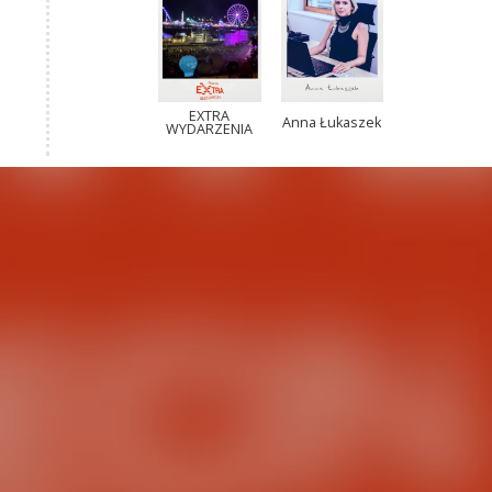
EXTRA
Anna Łukaszek
WYDARZENIA