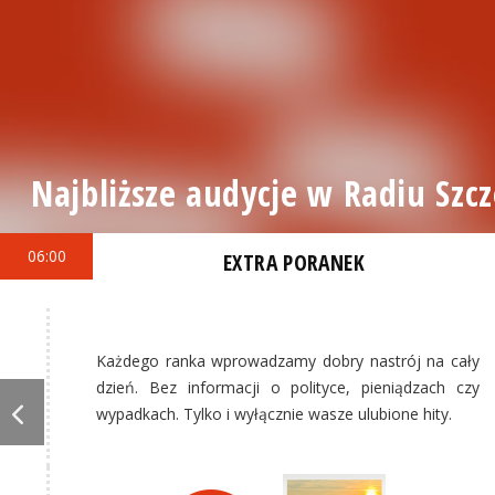
Najbliższe audycje w Radiu Szcz
06:00
EXTRA PORANEK
Każdego ranka wprowadzamy dobry nastrój na cały
dzień. Bez informacji o polityce, pieniądzach czy
wypadkach. Tylko i wyłącznie wasze ulubione hity.