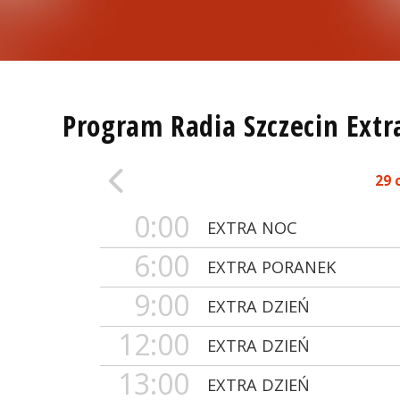
Program Radia Szczecin Extr
29 
0:00
EXTRA NOC
6:00
EXTRA PORANEK
9:00
EXTRA DZIEŃ
12:00
EXTRA DZIEŃ
13:00
EXTRA DZIEŃ