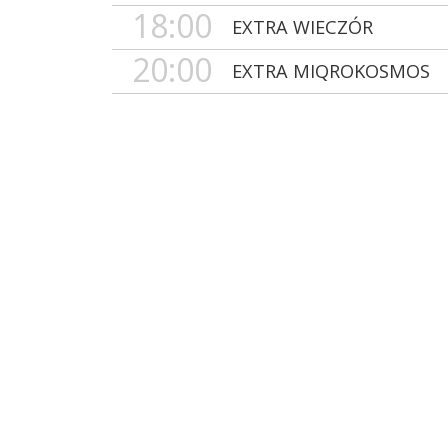
18:00
EXTRA WIECZÓR
20:00
EXTRA MIQROKOSMOS