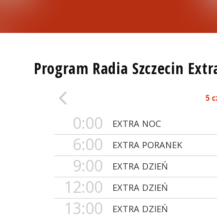
Program Radia Szczecin Extr
5 
0:00
EXTRA NOC
6:00
EXTRA PORANEK
9:00
EXTRA DZIEŃ
12:00
EXTRA DZIEŃ
13:00
EXTRA DZIEŃ