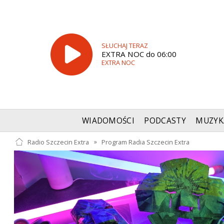
SŁUCHAJ TERAZ
EXTRA NOC do 06:00
EXTRA NOC
WIADOMOŚCI
PODCASTY
MUZYK
Radio Szczecin Extra
»
Program Radia Szczecin Extra