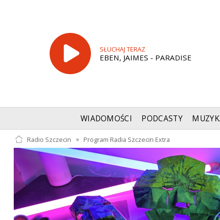
SŁUCHAJ TERAZ
EBEN, JAIMES - PARADISE
WIADOMOŚCI
PODCASTY
MUZYK
Radio Szczecin
»
Program Radia Szczecin Extra