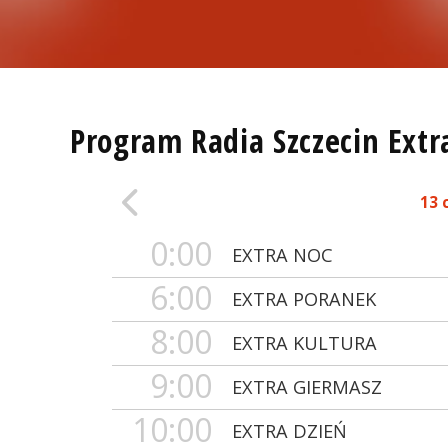
Program Radia Szczecin Extr
13 
0:00
EXTRA NOC
6:00
EXTRA PORANEK
8:00
EXTRA KULTURA
9:00
EXTRA GIERMASZ
10:00
EXTRA DZIEŃ