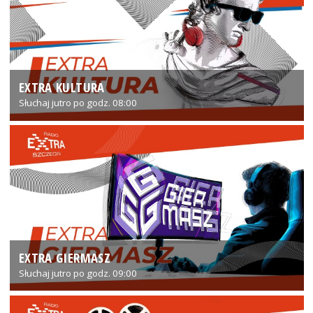
EXTRA KULTURA
Słuchaj jutro po godz. 08:00
EXTRA GIERMASZ
Słuchaj jutro po godz. 09:00