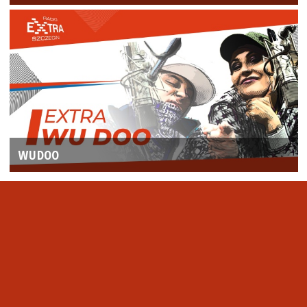
WUDOO