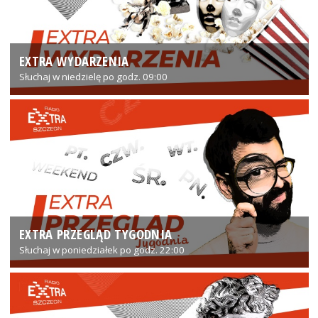
EXTRA WYDARZENIA
Słuchaj w niedzielę po godz. 09:00
EXTRA PRZEGLĄD TYGODNIA
Słuchaj w poniedziałek po godz. 22:00