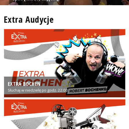
Extra Audycje
EXTRA BOCHEN
Słuchaj w niedzielę po godz. 22:00