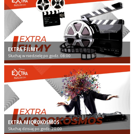
EXTRA FILMY
Słuchaj w niedzielę po godz. 08:00
EXTRA MIQROKOSMOS
Słuchaj dzisiaj po godz. 20:00