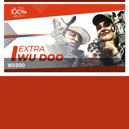
WUDOO