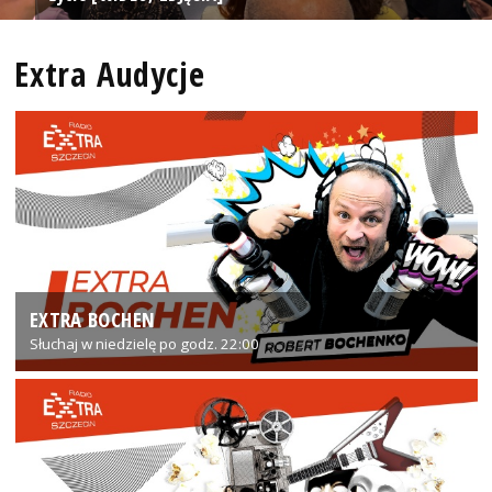
Extra Audycje
EXTRA BOCHEN
Słuchaj w niedzielę po godz. 22:00