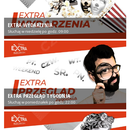
EXTRA WYDARZENIA
Słuchaj w niedzielę po godz. 09:00
EXTRA PRZEGLĄD TYGODNIA
Słuchaj w poniedziałek po godz. 22:00