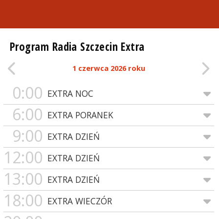
Program Radia Szczecin Extra
1 czerwca 2026 roku
0:00
EXTRA NOC
6:00
EXTRA PORANEK
9:00
EXTRA DZIEŃ
12:00
EXTRA DZIEŃ
13:00
EXTRA DZIEŃ
18:00
EXTRA WIECZÓR