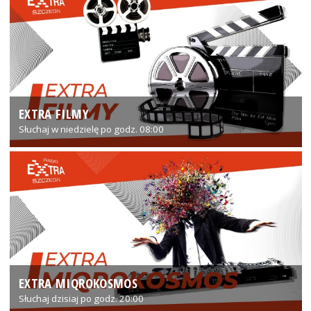
EXTRA FILMY
Słuchaj w niedzielę po godz. 08:00
EXTRA MIQROKOSMOS
Słuchaj dzisiaj po godz. 20:00