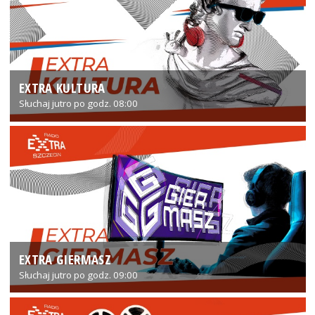
EXTRA KULTURA
Słuchaj jutro po godz. 08:00
EXTRA GIERMASZ
Słuchaj jutro po godz. 09:00