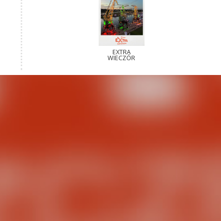
EXTRA
WIECZÓR