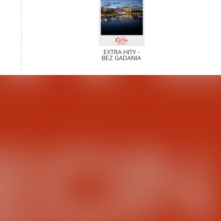
EXTRA HITY -
BEZ GADANIA