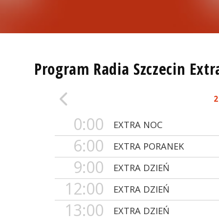
Program Radia Szczecin Extr
2
0:00
EXTRA NOC
6:00
EXTRA PORANEK
9:00
EXTRA DZIEŃ
12:00
EXTRA DZIEŃ
13:00
EXTRA DZIEŃ