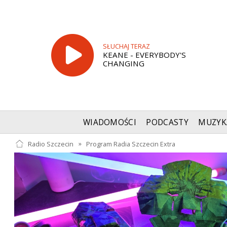
SŁUCHAJ TERAZ
KEANE - EVERYBODY'S
CHANGING
WIADOMOŚCI
PODCASTY
MUZYK
Radio Szczecin
»
Program Radia Szczecin Extra