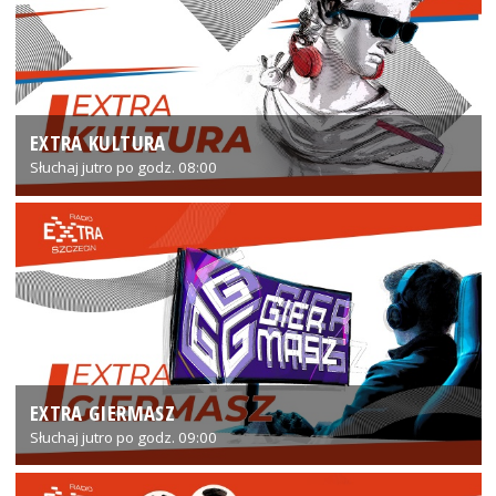
EXTRA KULTURA
Słuchaj jutro po godz. 08:00
EXTRA GIERMASZ
Słuchaj jutro po godz. 09:00