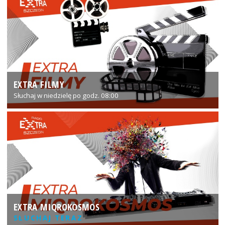
EXTRA FILMY
Słuchaj w niedzielę po godz. 08:00
EXTRA MIQROKOSMOS
SŁUCHAJ TERAZ