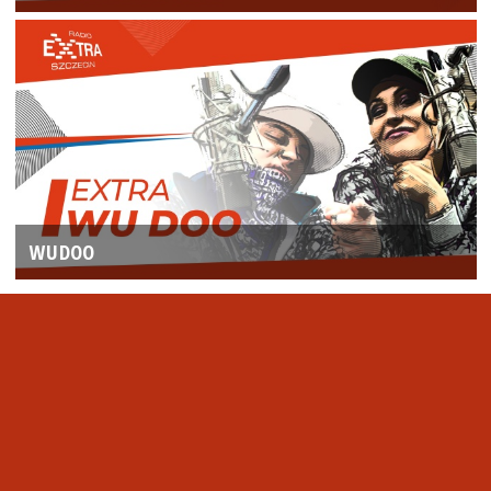
WUDOO