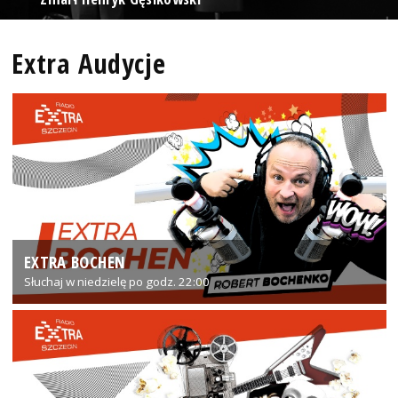
Extra Audycje
EXTRA BOCHEN
Słuchaj w niedzielę po godz. 22:00