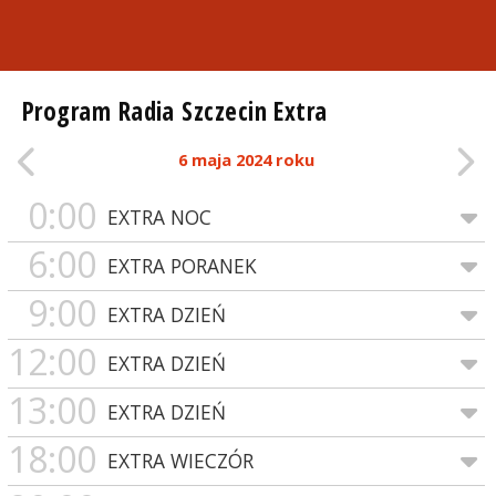
Program Radia Szczecin Extra
6 maja 2024 roku
0:00
EXTRA NOC
6:00
EXTRA PORANEK
9:00
EXTRA DZIEŃ
12:00
EXTRA DZIEŃ
13:00
EXTRA DZIEŃ
18:00
EXTRA WIECZÓR