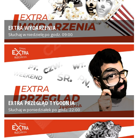
EXTRA WYDARZENIA
Słuchaj w niedzielę po godz. 09:00
EXTRA PRZEGLĄD TYGODNIA
Słuchaj w poniedziałek po godz. 22:00