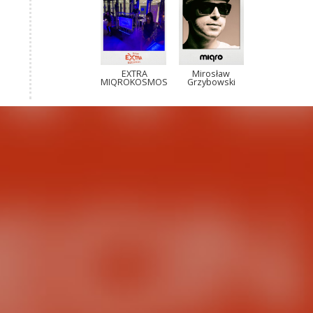
EXTRA
Mirosław
MIQROKOSMOS
Grzybowski