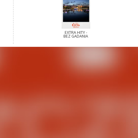
EXTRA HITY -
BEZ GADANIA