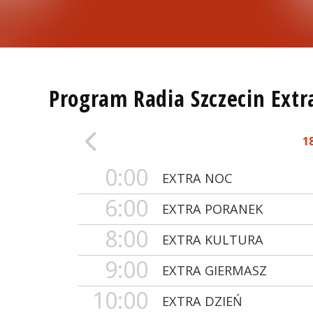
Program Radia Szczecin Extr
1
0:00
EXTRA NOC
6:00
EXTRA PORANEK
8:00
EXTRA KULTURA
9:00
EXTRA GIERMASZ
10:00
EXTRA DZIEŃ