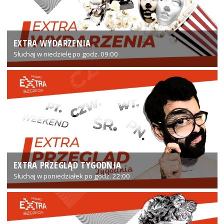
EXTRA WYDARZENIA
Słuchaj w niedzielę po godz. 09:00
EXTRA PRZEGLĄD TYGODNIA
Słuchaj w poniedziałek po godz. 22:00