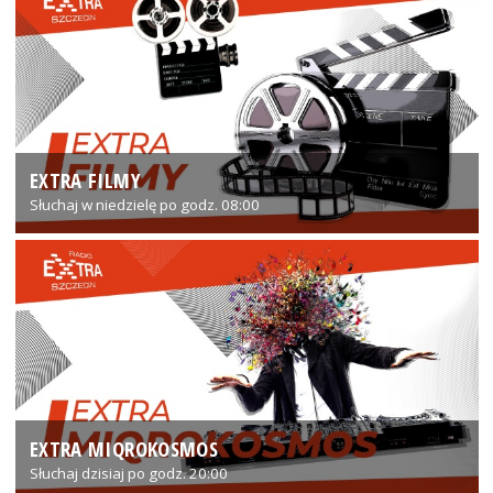
EXTRA FILMY
Słuchaj w niedzielę po godz. 08:00
EXTRA MIQROKOSMOS
Słuchaj dzisiaj po godz. 20:00