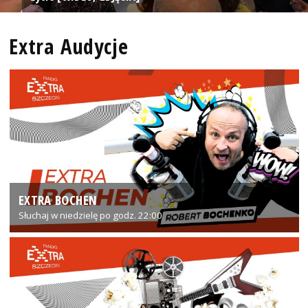
Extra Audycje
EXTRA BOCHEN
Słuchaj w niedzielę po godz. 22:00