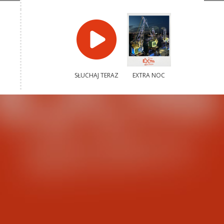
SŁUCHAJ TERAZ
EXTRA NOC