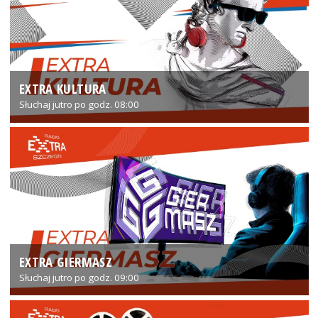
EXTRA KULTURA
Słuchaj jutro po godz. 08:00
EXTRA GIERMASZ
Słuchaj jutro po godz. 09:00