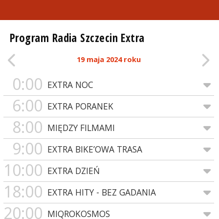
Program Radia Szczecin Extra
19 maja 2024 roku
0:00
EXTRA NOC
6:00
EXTRA PORANEK
8:00
MIĘDZY FILMAMI
9:00
EXTRA BIKE’OWA TRASA
10:00
EXTRA DZIEŃ
18:00
EXTRA HITY - BEZ GADANIA
20:00
MIQROKOSMOS