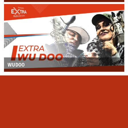
WUDOO