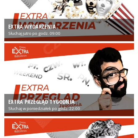
EXTRA WYDARZENIA
Słuchaj jutro po godz. 09:00
EXTRA PRZEGLĄD TYGODNIA
Słuchaj w poniedziałek po godz. 22:00