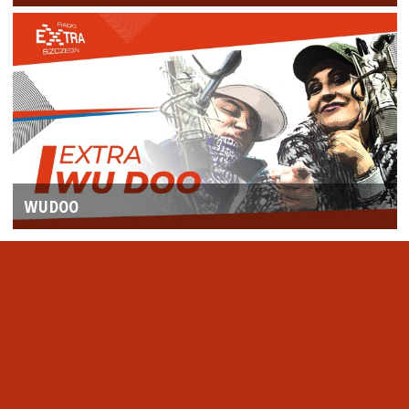
WUDOO