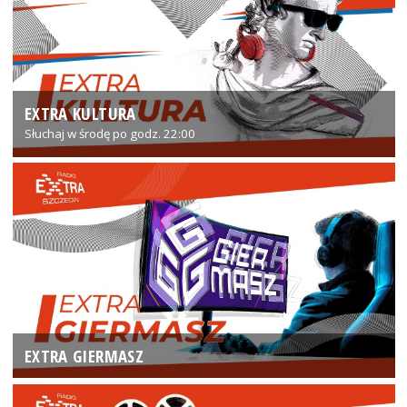
EXTRA KULTURA
Słuchaj w środę po godz. 22:00
EXTRA GIERMASZ