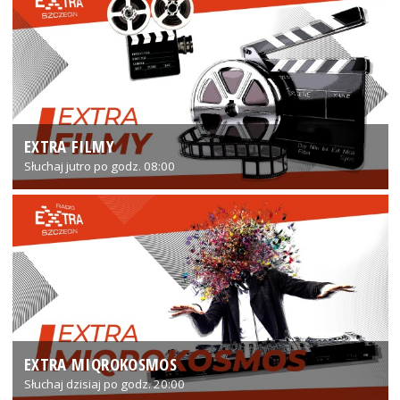
EXTRA FILMY
Słuchaj jutro po godz. 08:00
EXTRA MIQROKOSMOS
Słuchaj dzisiaj po godz. 20:00