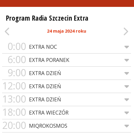
Program Radia Szczecin Extra
24 maja 2024 roku
0:00
EXTRA NOC
6:00
EXTRA PORANEK
9:00
EXTRA DZIEŃ
12:00
EXTRA DZIEŃ
13:00
EXTRA DZIEŃ
18:00
EXTRA WIECZÓR
20:00
MIQROKOSMOS