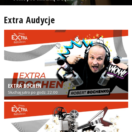
Extra Audycje
EXTRA BOCHEN
Słuchaj jutro po godz. 22:00