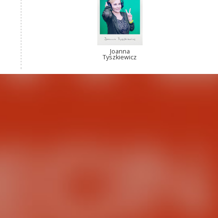
Joanna
Tyszkiewicz