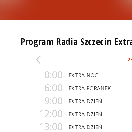
Program Radia Szczecin Extr
2
0:00
EXTRA NOC
6:00
EXTRA PORANEK
9:00
EXTRA DZIEŃ
12:00
EXTRA DZIEŃ
13:00
EXTRA DZIEŃ