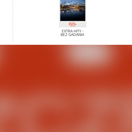
EXTRA HITY -
BEZ GADANIA