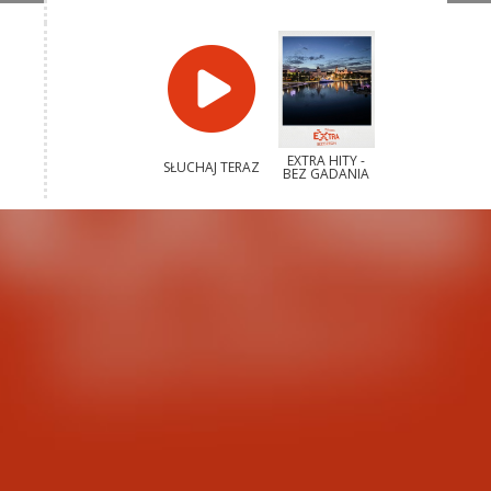
EXTRA HITY -
SŁUCHAJ TERAZ
BEZ GADANIA