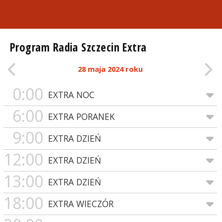
Program Radia Szczecin Extra
28 maja 2024 roku
0:00
EXTRA NOC
6:00
EXTRA PORANEK
9:00
EXTRA DZIEŃ
12:00
EXTRA DZIEŃ
13:00
EXTRA DZIEŃ
18:00
EXTRA WIECZÓR