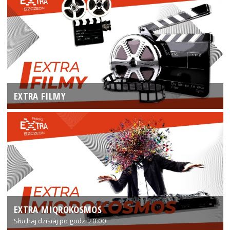
EXTRA FILMY
EXTRA MIQROKOSMOS
Słuchaj dzisiaj po godz. 20:00