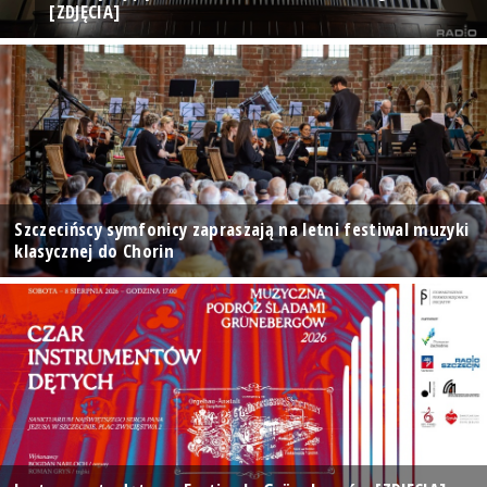
[ZDJĘCIA]
Szczecińscy symfonicy zapraszają na letni festiwal muzyki
klasycznej do Chorin