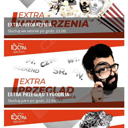
EXTRA WYDARZENIA
Słuchaj we wtorek po godz. 22:00
EXTRA PRZEGLĄD TYGODNIA
Słuchaj jutro po godz. 22:00