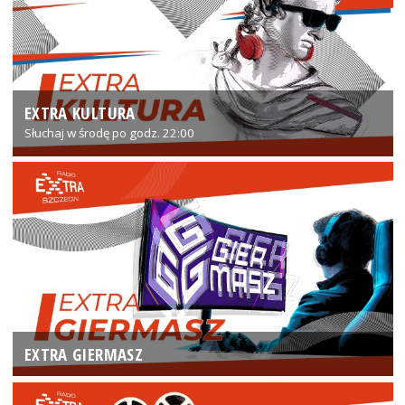
EXTRA KULTURA
Słuchaj w środę po godz. 22:00
EXTRA GIERMASZ