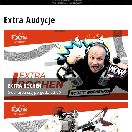
Extra Audycje
EXTRA BOCHEN
Słuchaj dzisiaj po godz. 22:00