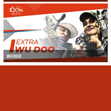
WUDOO