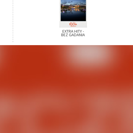
EXTRA HITY -
BEZ GADANIA