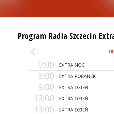
Program Radia Szczecin Extr
19
0:00
EXTRA NOC
6:00
EXTRA PORANEK
9:00
EXTRA DZIEŃ
12:00
EXTRA DZIEŃ
13:00
EXTRA DZIEŃ