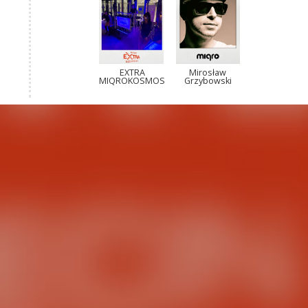
EXTRA
Mirosław
MIQROKOSMOS
Grzybowski