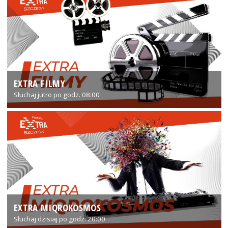
EXTRA FILMY
Słuchaj jutro po godz. 08:00
EXTRA MIQROKOSMOS
Słuchaj dzisiaj po godz. 20:00