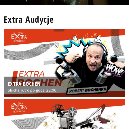
Extra Audycje
EXTRA BOCHEN
Słuchaj jutro po godz. 22:00