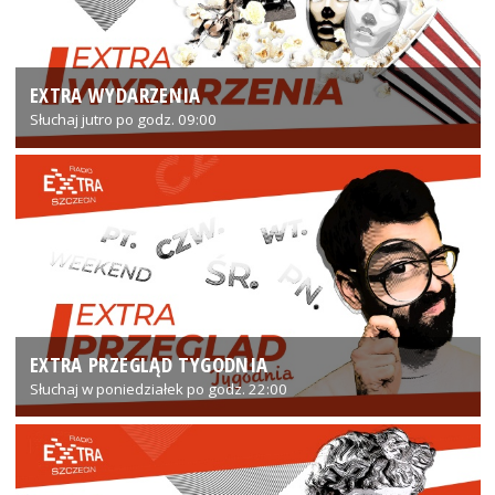
EXTRA WYDARZENIA
Słuchaj jutro po godz. 09:00
EXTRA PRZEGLĄD TYGODNIA
Słuchaj w poniedziałek po godz. 22:00