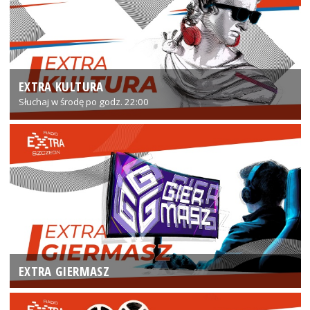
EXTRA KULTURA
Słuchaj w środę po godz. 22:00
EXTRA GIERMASZ