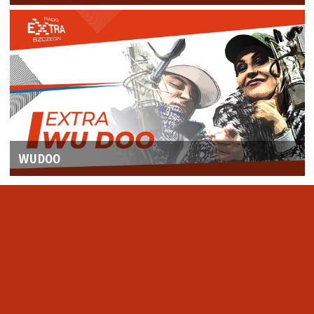
WUDOO