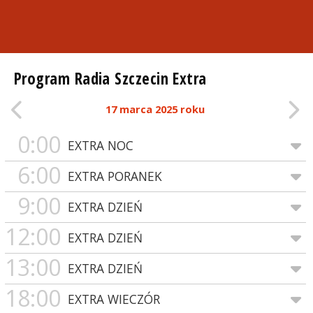
Program Radia Szczecin Extra
17 marca 2025 roku
0:00
EXTRA NOC
6:00
EXTRA PORANEK
9:00
EXTRA DZIEŃ
12:00
EXTRA DZIEŃ
13:00
EXTRA DZIEŃ
18:00
EXTRA WIECZÓR