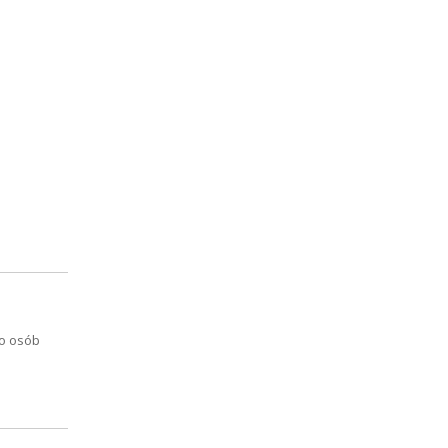
ko osób