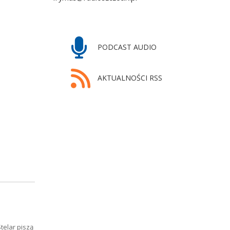
PODCAST AUDIO
AKTUALNOŚCI RSS
telar piszą