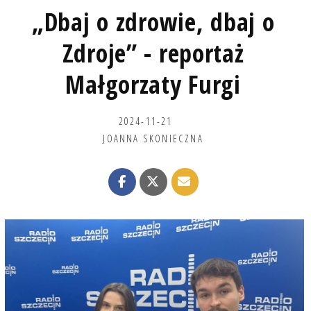
„Dbaj o zdrowie, dbaj o
Zdroje” - reportaż
Małgorzaty Furgi
2024-11-21
JOANNA SKONIECZNA