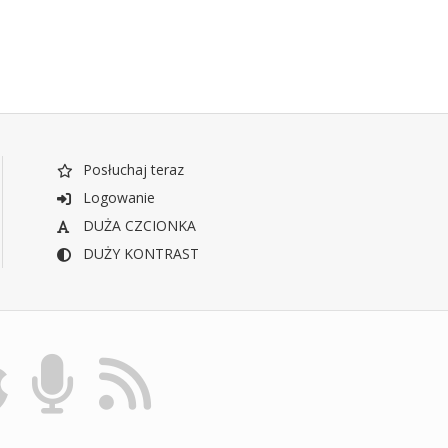
Posłuchaj teraz
Logowanie
DUŻA CZCIONKA
DUŻY KONTRAST