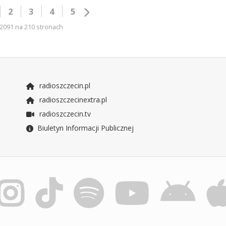
2
3
4
5
2091 na 210 stronach
radioszczecin.pl
radioszczecinextra.pl
radioszczecin.tv
Biuletyn Informacji Publicznej