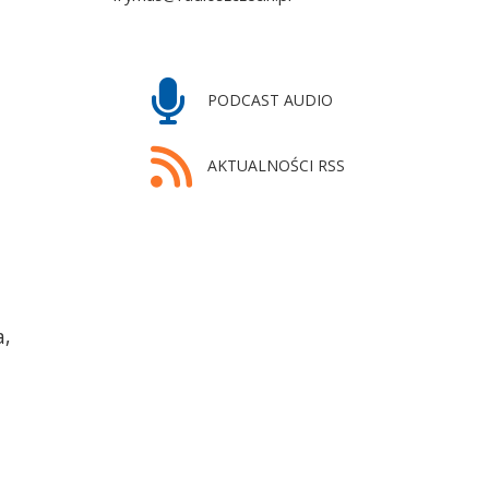
PODCAST AUDIO
AKTUALNOŚCI RSS
a,