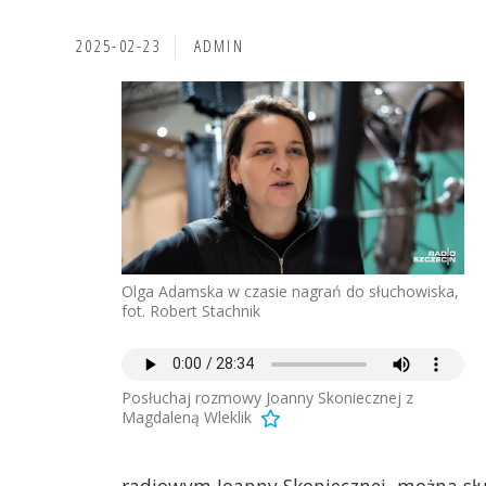
2025-02-23
ADMIN
Olga Adamska w czasie nagrań do słuchowiska,
fot. Robert Stachnik
Posłuchaj rozmowy Joanny Skoniecznej z
Magdaleną Wleklik