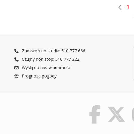
1
Zadzwoń do studia: 510 777 666
Czujny non stop: 510 777 222
Wyślij do nas wiadomość
Prognoza pogody