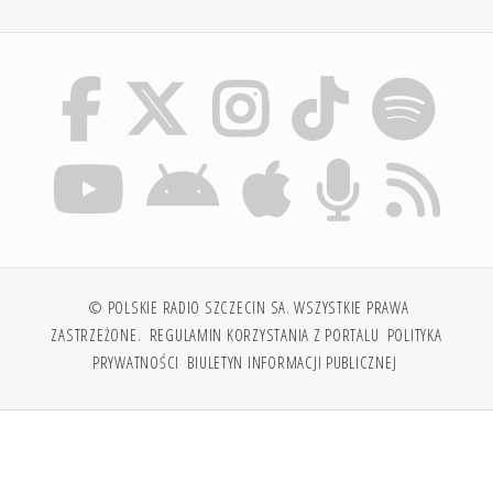
© POLSKIE RADIO SZCZECIN SA. WSZYSTKIE PRAWA
ZASTRZEŻONE.
REGULAMIN KORZYSTANIA Z PORTALU
POLITYKA
PRYWATNOŚCI
BIULETYN INFORMACJI PUBLICZNEJ