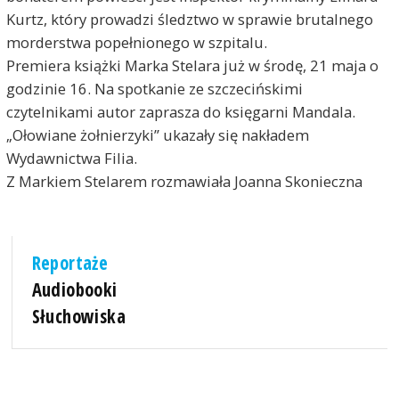
Kurtz, który prowadzi śledztwo w sprawie brutalnego
morderstwa popełnionego w szpitalu.
Premiera książki Marka Stelara już w środę, 21 maja o
godzinie 16. Na spotkanie ze szczecińskimi
czytelnikami autor zaprasza do księgarni Mandala.
„Ołowiane żołnierzyki” ukazały się nakładem
Wydawnictwa Filia.
Z Markiem Stelarem rozmawiała Joanna Skonieczna
Reportaże
Audiobooki
Słuchowiska