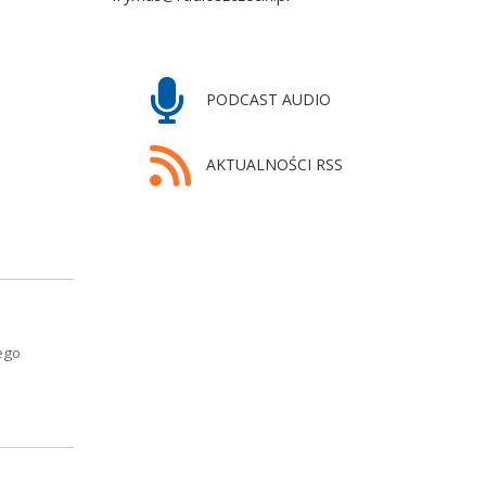
PODCAST AUDIO
AKTUALNOŚCI RSS
ego