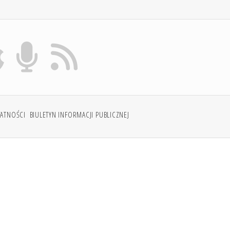
WATNOŚCI
BIULETYN INFORMACJI PUBLICZNEJ