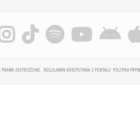
E PRAWA ZASTRZEŻONE.
REGULAMIN KORZYSTANIA Z PORTALU
POLITYKA PRY