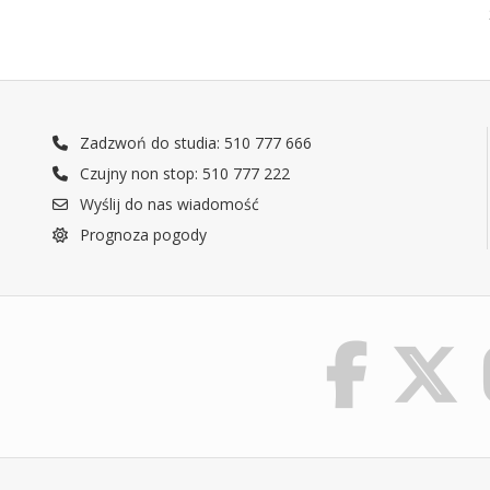
Zadzwoń do studia: 510 777 666
Czujny non stop: 510 777 222
Wyślij do nas wiadomość
Prognoza pogody