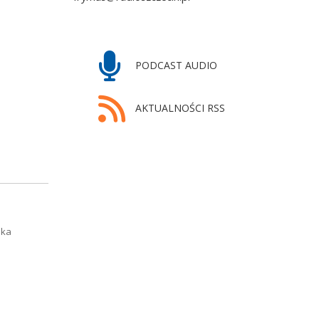
PODCAST AUDIO
AKTUALNOŚCI RSS
nka