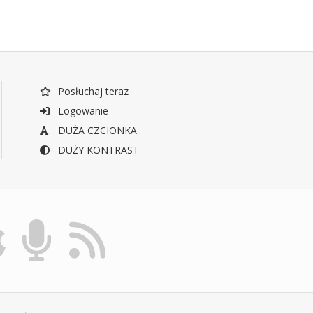
Posłuchaj teraz
Logowanie
DUŻA CZCIONKA
DUŻY KONTRAST