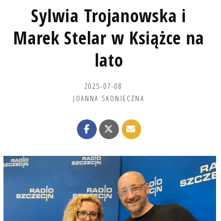
Sylwia Trojanowska i
Marek Stelar w Książce na
lato
2025-07-08
JOANNA SKONIECZNA