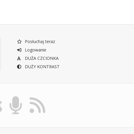
Posłuchaj teraz
Logowanie
DUŻA CZCIONKA
DUŻY KONTRAST