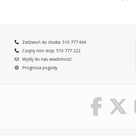
Zadzwoń do studia: 510 777 666
Czujny non stop: 510 777 222
Wyślij do nas wiadomość
Prognoza pogody