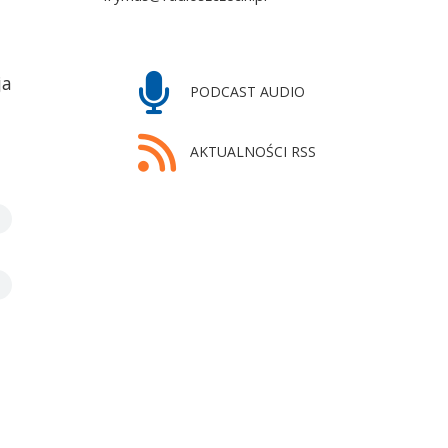
ja
PODCAST AUDIO
AKTUALNOŚCI RSS