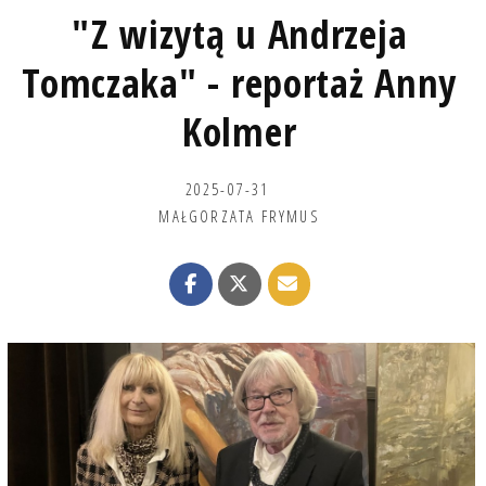
"Z wizytą u Andrzeja
Tomczaka" - reportaż Anny
Kolmer
2025-07-31
MAŁGORZATA FRYMUS