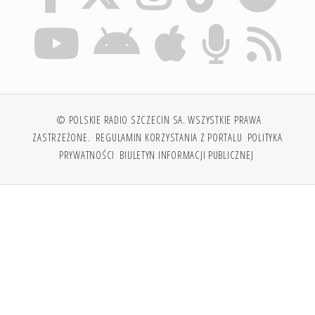
© POLSKIE RADIO SZCZECIN SA. WSZYSTKIE PRAWA
ZASTRZEŻONE.
REGULAMIN KORZYSTANIA Z PORTALU
POLITYKA
PRYWATNOŚCI
BIULETYN INFORMACJI PUBLICZNEJ