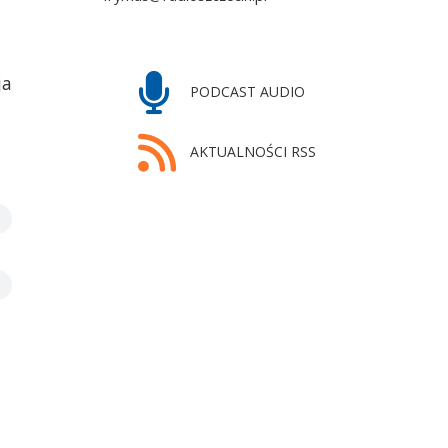
ja
PODCAST AUDIO
AKTUALNOŚCI RSS