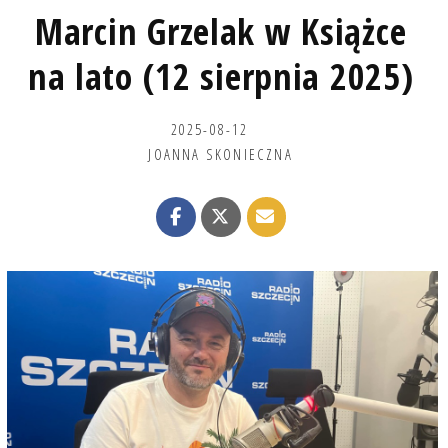
Marcin Grzelak w Książce
na lato (12 sierpnia 2025)
2025-08-12
JOANNA SKONIECZNA