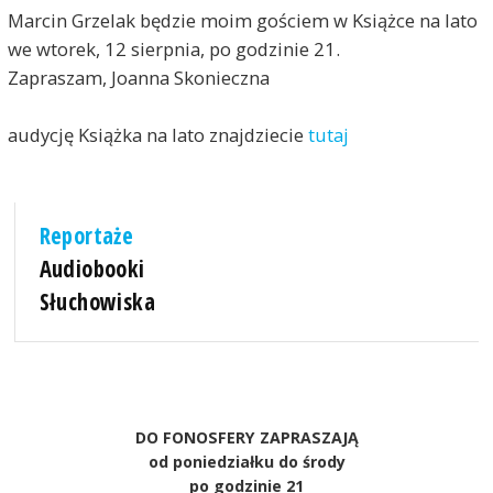
Marcin Grzelak będzie moim gościem w Książce na lato
we wtorek, 12 sierpnia, po godzinie 21.
Zapraszam, Joanna Skonieczna
audycję Książka na lato znajdziecie
tutaj
Reportaże
Audiobooki
Słuchowiska
DO FONOSFERY ZAPRASZAJĄ
od poniedziałku do środy
po godzinie 21