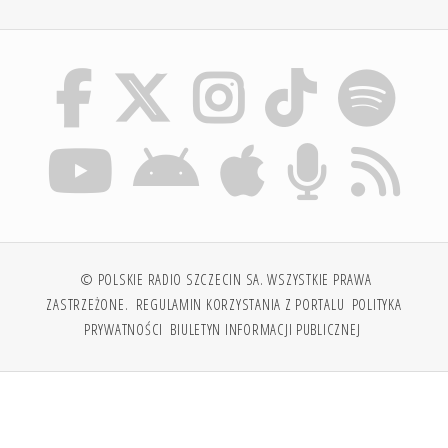
© POLSKIE RADIO SZCZECIN SA. WSZYSTKIE PRAWA
ZASTRZEŻONE.
REGULAMIN KORZYSTANIA Z PORTALU
POLITYKA
PRYWATNOŚCI
BIULETYN INFORMACJI PUBLICZNEJ