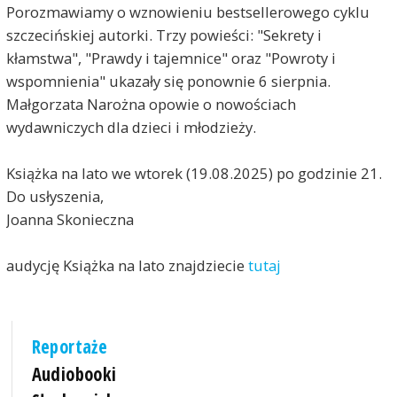
Porozmawiamy o wznowieniu bestsellerowego cyklu
szczecińskiej autorki. Trzy powieści: "Sekrety i
kłamstwa", "Prawdy i tajemnice" oraz "Powroty i
wspomnienia" ukazały się ponownie 6 sierpnia.
Małgorzata Narożna opowie o nowościach
wydawniczych dla dzieci i młodzieży.
Książka na lato we wtorek (19.08.2025) po godzinie 21.
Do usłyszenia,
Joanna Skonieczna
audycję Książka na lato znajdziecie
tutaj
Reportaże
Audiobooki