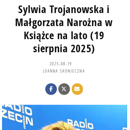
Sylwia Trojanowska i
Małgorzata Narożna w
Książce na lato (19
sierpnia 2025)
2025-08-19
JOANNA SKONIECZNA