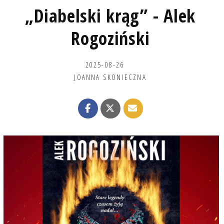
„Diabelski krąg” - Alek
Rogoziński
2025-08-26
JOANNA SKONIECZNA