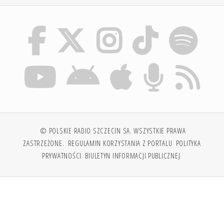
© POLSKIE RADIO SZCZECIN SA. WSZYSTKIE PRAWA
ZASTRZEŻONE.
REGULAMIN KORZYSTANIA Z PORTALU
POLITYKA
PRYWATNOŚCI
BIULETYN INFORMACJI PUBLICZNEJ