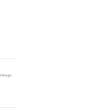
lskiego.