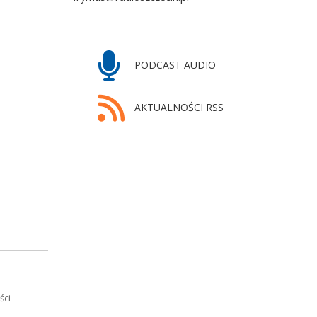
PODCAST AUDIO
AKTUALNOŚCI RSS
ści