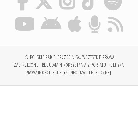
© POLSKIE RADIO SZCZECIN SA. WSZYSTKIE PRAWA
ZASTRZEŻONE.
REGULAMIN KORZYSTANIA Z PORTALU
POLITYKA
PRYWATNOŚCI
BIULETYN INFORMACJI PUBLICZNEJ