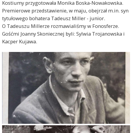
Kostiumy przygotowała Monika Boska-Nowakowska.
Premierowe przedstawienie, w maju, obejrzał m.in. syn
tytułowego bohatera Tadeusz Miller - junior.
O Tadeuszu Millerze rozmawialiśmy w Fonosferze.
Gośćmi Joanny Skoniecznej byli: Sylwia Trojanowska i
Kacper Kujawa.