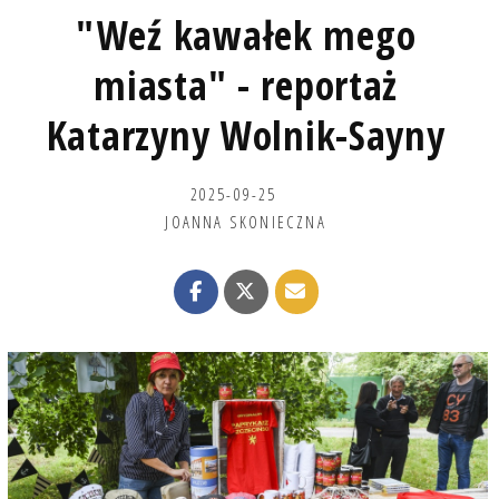
"Weź kawałek mego
miasta" - reportaż
Katarzyny Wolnik-Sayny
2025-09-25
JOANNA SKONIECZNA