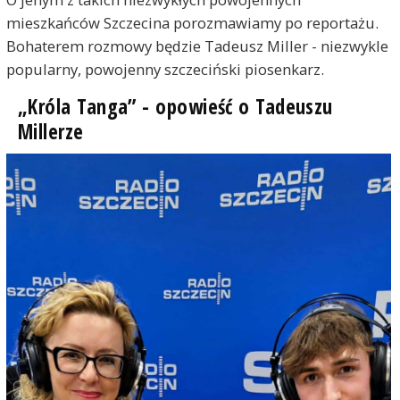
mieszkańców Szczecina porozmawiamy po reportażu.
Bohaterem rozmowy będzie Tadeusz Miller - niezwykle
popularny, powojenny szczeciński piosenkarz.
„Króla Tanga” - opowieść o Tadeuszu
Millerze