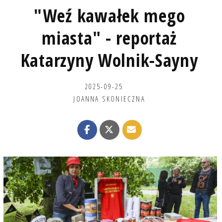
"Weź kawałek mego
miasta" - reportaż
Katarzyny Wolnik-Sayny
2025-09-25
JOANNA SKONIECZNA