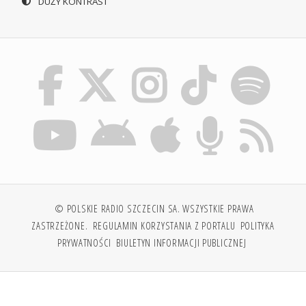
DUŻY KONTRAST
© POLSKIE RADIO SZCZECIN SA. WSZYSTKIE PRAWA
ZASTRZEŻONE.
REGULAMIN KORZYSTANIA Z PORTALU
POLITYKA
PRYWATNOŚCI
BIULETYN INFORMACJI PUBLICZNEJ