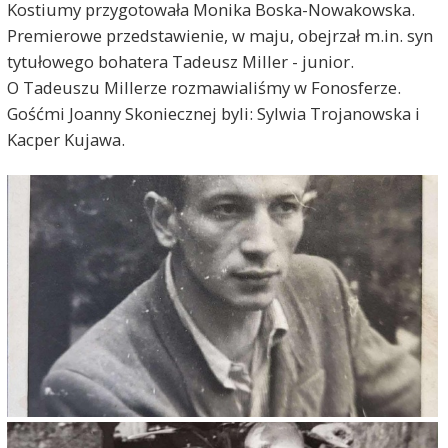
Kostiumy przygotowała Monika Boska-Nowakowska.
Premierowe przedstawienie, w maju, obejrzał m.in. syn
tytułowego bohatera Tadeusz Miller - junior.
O Tadeuszu Millerze rozmawialiśmy w Fonosferze.
Gośćmi Joanny Skoniecznej byli: Sylwia Trojanowska i
Kacper Kujawa.