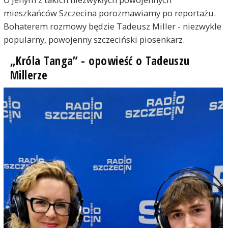
mieszkańców Szczecina porozmawiamy po reportażu.
Bohaterem rozmowy będzie Tadeusz Miller - niezwykle
popularny, powojenny szczeciński piosenkarz.
„Króla Tanga” - opowieść o Tadeuszu
Millerze