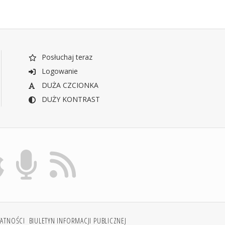
Posłuchaj teraz
Logowanie
DUŻA CZCIONKA
DUŻY KONTRAST
WATNOŚCI
BIULETYN INFORMACJI PUBLICZNEJ