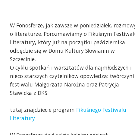
W Fonosferze, jak zawsze w poniedziałek, rozmow
o literaturze. Porozmawiamy o Fikuśnym Festiwal
Literatury, który już na początku października
odbędzie się w Domu Kultury Słowianin w
Szczecinie.
O cyklu spotkań i warsztatów dla najmłodszych i
nieco starszych czytelników opowiedzą: twórczyni
festiwalu Małgorzata Narożna oraz Patrycja
Stawicka z DKS.
tutaj znajdziecie program
Fikuśnego Festiwalu
Literatury