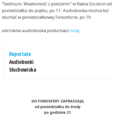
"Sedinum. Wiadomość z podziemi" w Radia Szczecin od
poniedziałku do piątku, po 11. Audiobooka można też
słuchać w poniedziałkowej Fonosferze, po 19.
odcinków audiobooka posłuchasz
tutaj
Reportaże
Audiobooki
Słuchowiska
DO FONOSFERY ZAPRASZAJĄ
od poniedziałku do środy
po godzinie 21