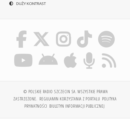
DUŻY KONTRAST
© POLSKIE RADIO SZCZECIN SA. WSZYSTKIE PRAWA
ZASTRZEŻONE.
REGULAMIN KORZYSTANIA Z PORTALU
POLITYKA
PRYWATNOŚCI
BIULETYN INFORMACJI PUBLICZNEJ