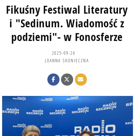
Fikuśny Festiwal Literatury
i "Sedinum. Wiadomość z
podziemi"- w Fonosferze
2025-09-26
JOANNA SKONIECZNA