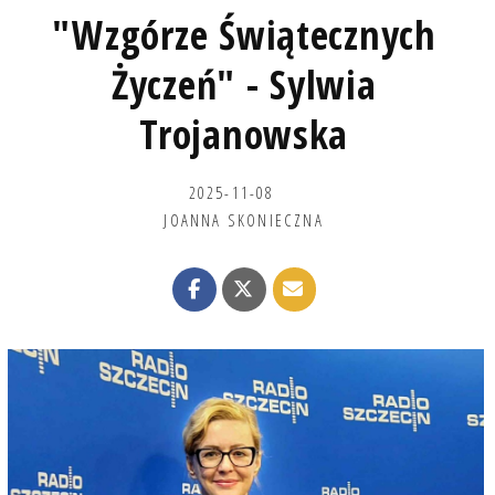
"Wzgórze Świątecznych
Życzeń" - Sylwia
Trojanowska
2025-11-08
JOANNA SKONIECZNA