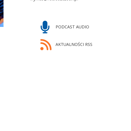
PODCAST AUDIO
AKTUALNOŚCI RSS