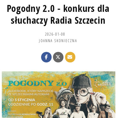
Pogodny 2.0 - konkurs dla
słuchaczy Radia Szczecin
2026-01-08
JOANNA SKONIECZNA