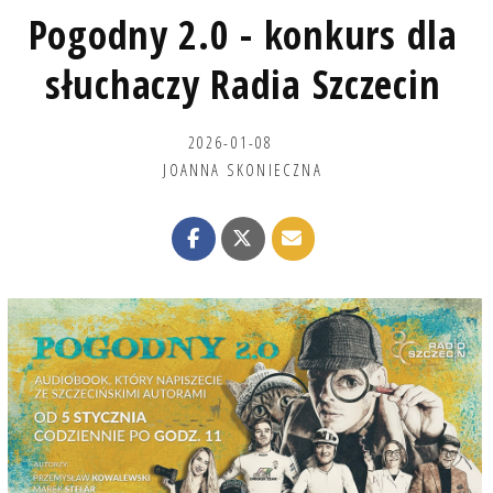
Pogodny 2.0 - konkurs dla
słuchaczy Radia Szczecin
2026-01-08
JOANNA SKONIECZNA