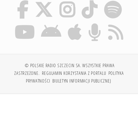
© POLSKIE RADIO SZCZECIN SA. WSZYSTKIE PRAWA
ZASTRZEŻONE.
REGULAMIN KORZYSTANIA Z PORTALU
POLITYKA
PRYWATNOŚCI
BIULETYN INFORMACJI PUBLICZNEJ