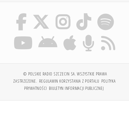
© POLSKIE RADIO SZCZECIN SA. WSZYSTKIE PRAWA
ZASTRZEŻONE.
REGULAMIN KORZYSTANIA Z PORTALU
POLITYKA
PRYWATNOŚCI
BIULETYN INFORMACJI PUBLICZNEJ