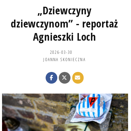
„Dziewczyny
dziewczynom” - reportaż
Agnieszki Loch
2026-03-30
JOANNA SKONIECZNA